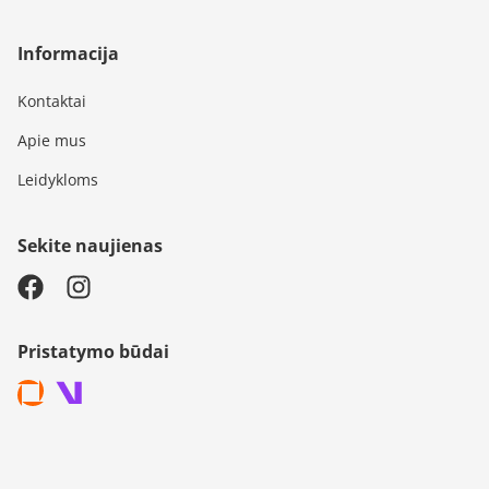
Informacija
Kontaktai
Apie mus
Leidykloms
Sekite naujienas
Pristatymo būdai