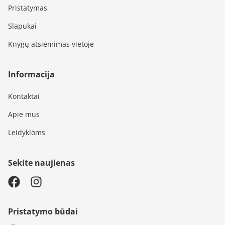
Pristatymas
Slapukai
Knygų atsiėmimas vietoje
Informacija
Kontaktai
Apie mus
Leidykloms
Sekite naujienas
Pristatymo būdai