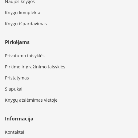
Naujos knygos
Knygų komplektai
Knygų išpardavimas
Pirkėjams
Privatumo taisyklės
Pirkimo ir grąžinimo taisyklės
Pristatymas
Slapukai
Knygų atsiėmimas vietoje
Informacija
Kontaktai