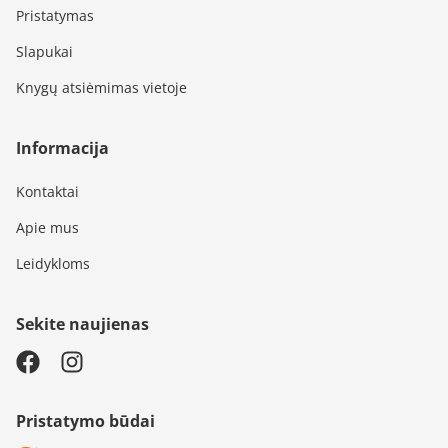
Pristatymas
Slapukai
Knygų atsiėmimas vietoje
Informacija
Kontaktai
Apie mus
Leidykloms
Sekite naujienas
Pristatymo būdai