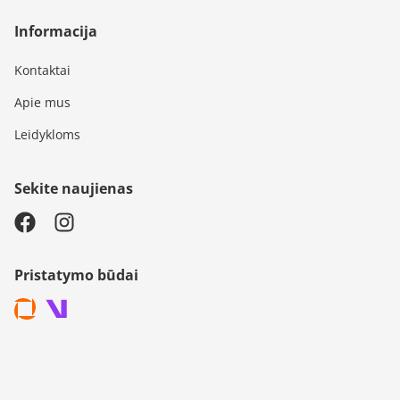
Informacija
Kontaktai
Apie mus
Leidykloms
Sekite naujienas
Pristatymo būdai