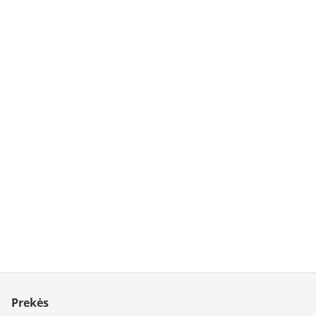
Prekės