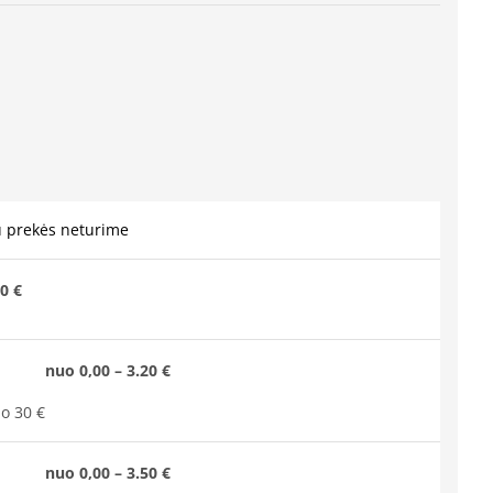
u prekės neturime
0 €
nuo 0,00 – 3.20 €
o 30 €
nuo 0,00 – 3.50 €