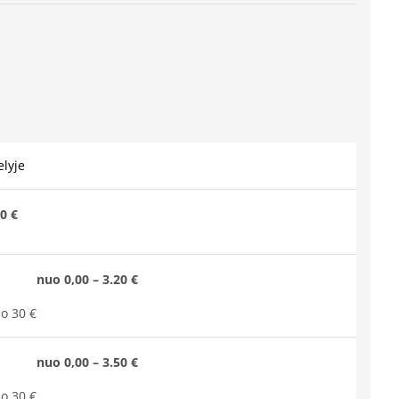
lyje
0 €
nuo 0,00 – 3.20 €
o 30 €
nuo 0,00 – 3.50 €
o 30 €