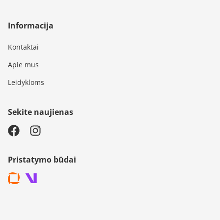
Informacija
Kontaktai
Apie mus
Leidykloms
Sekite naujienas
Pristatymo būdai