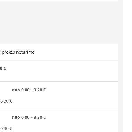
u prekės neturime
0 €
nuo 0,00 – 3.20 €
o 30 €
nuo 0,00 – 3.50 €
o 30 €