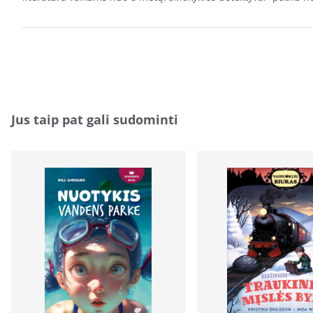
Jus taip pat gali sudominti