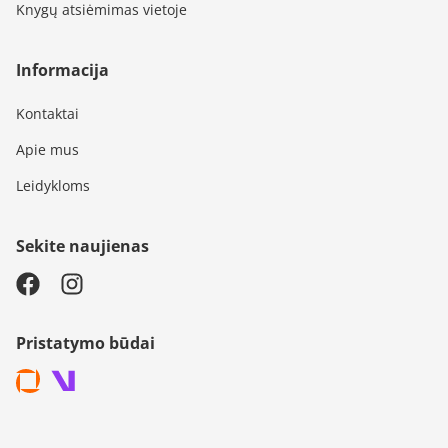
Knygų atsiėmimas vietoje
Informacija
Kontaktai
Apie mus
Leidykloms
Sekite naujienas
Pristatymo būdai