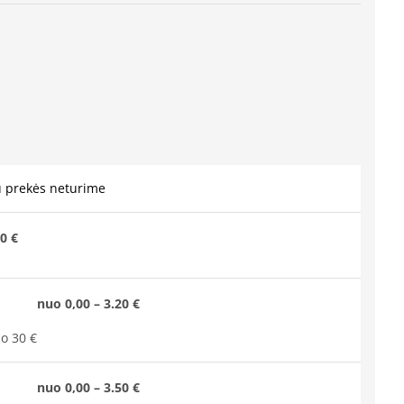
u prekės neturime
0 €
nuo 0,00 – 3.20 €
o 30 €
nuo 0,00 – 3.50 €