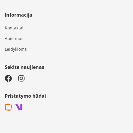
Informacija
Kontaktai
Apie mus
Leidykloms
Sekite naujienas
Pristatymo būdai