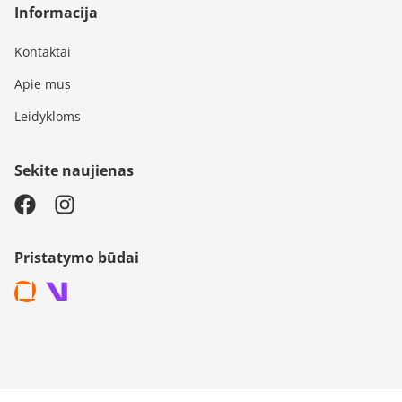
Informacija
Kontaktai
Apie mus
Leidykloms
Sekite naujienas
Pristatymo būdai