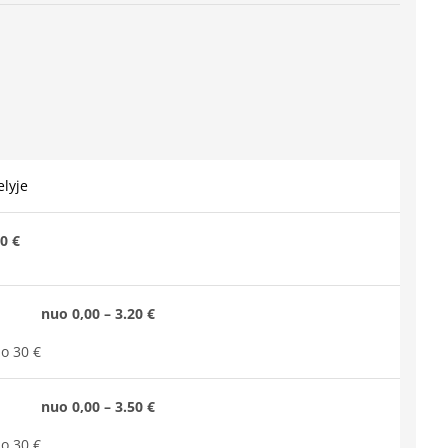
lyje
0 €
nuo 0,00 – 3.20 €
o 30 €
nuo 0,00 – 3.50 €
o 30 €