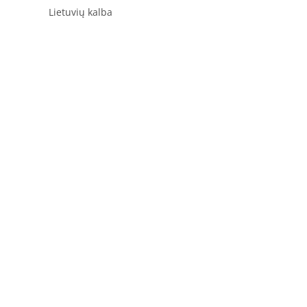
Lietuvių kalba