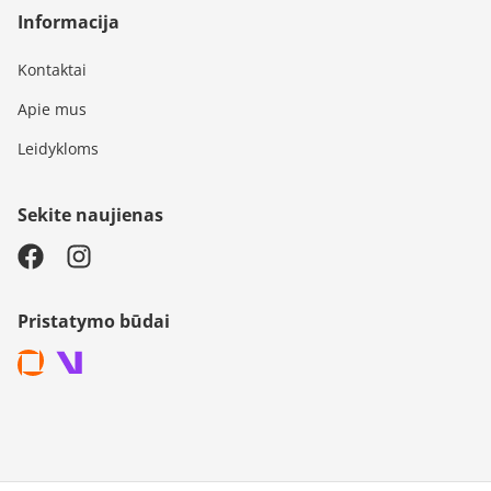
Informacija
Kontaktai
Apie mus
Leidykloms
Sekite naujienas
Pristatymo būdai