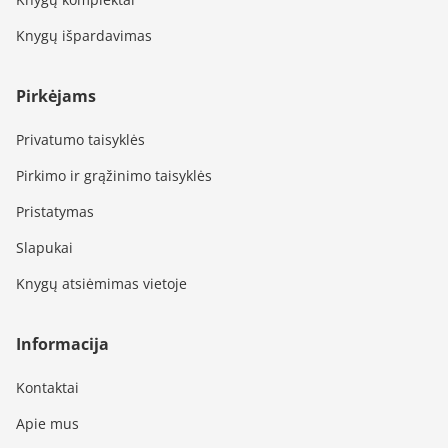
Knygų išpardavimas
Pirkėjams
Privatumo taisyklės
Pirkimo ir grąžinimo taisyklės
Pristatymas
Slapukai
Knygų atsiėmimas vietoje
Informacija
Kontaktai
Apie mus