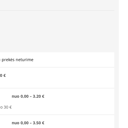
u prekės neturime
0 €
nuo 0,00 – 3.20 €
o 30 €
nuo 0,00 – 3.50 €