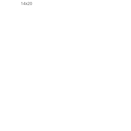
14x20