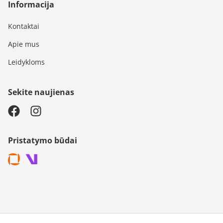
Informacija
Kontaktai
Apie mus
Leidykloms
Sekite naujienas
Pristatymo būdai