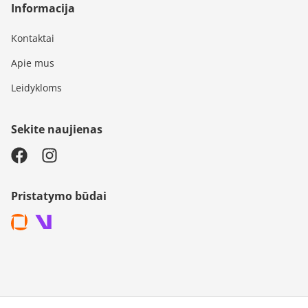
Informacija
Kontaktai
Apie mus
Leidykloms
Sekite naujienas
Pristatymo būdai