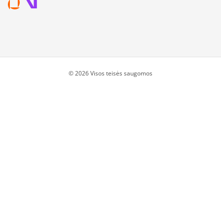
© 2026 Visos teisės saugomos