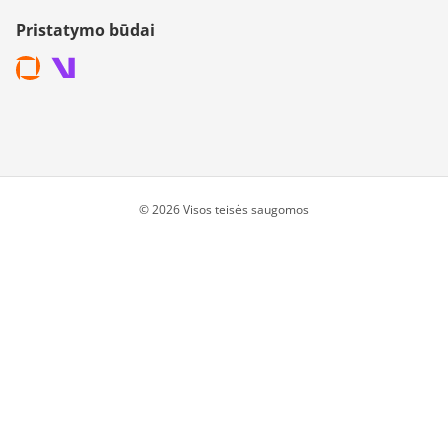
Pristatymo būdai
© 2026 Visos teisės saugomos