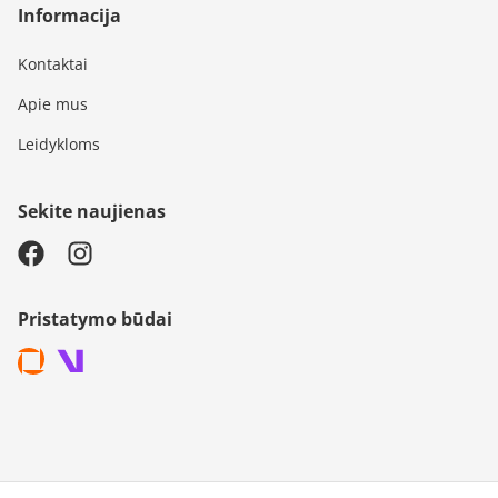
Informacija
Kontaktai
Apie mus
Leidykloms
Sekite naujienas
Pristatymo būdai