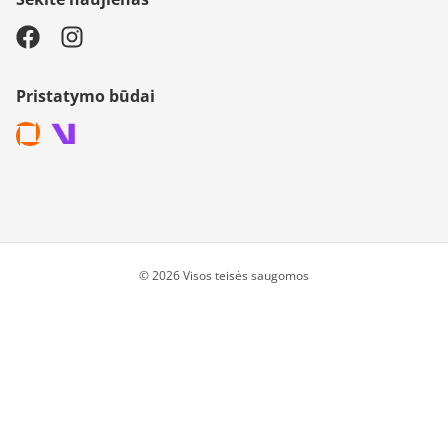
Pristatymo būdai
© 2026 Visos teisės saugomos