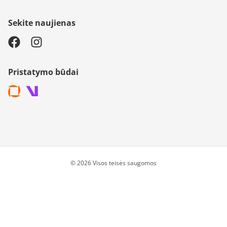
Sekite naujienas
Pristatymo būdai
© 2026 Visos teisės saugomos