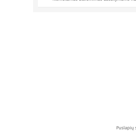
Puslapių 