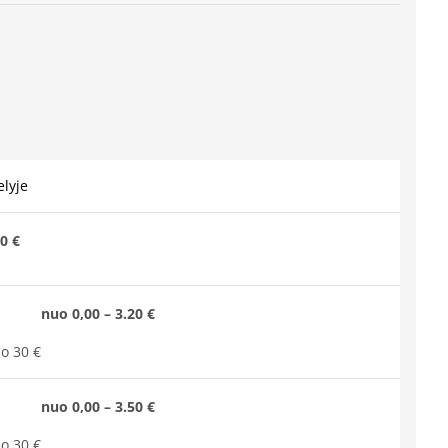
lyje
0 €
nuo 0,00 – 3.20 €
o 30 €
nuo 0,00 – 3.50 €
o 30 €