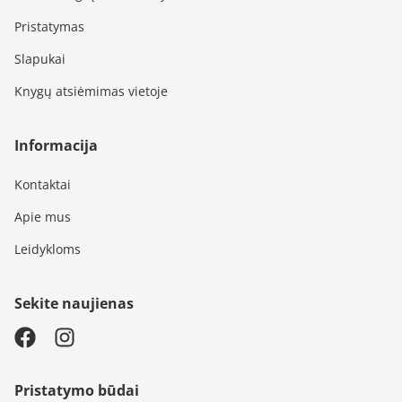
Pristatymas
Slapukai
Knygų atsiėmimas vietoje
Informacija
Kontaktai
Apie mus
Leidykloms
Sekite naujienas
Pristatymo būdai