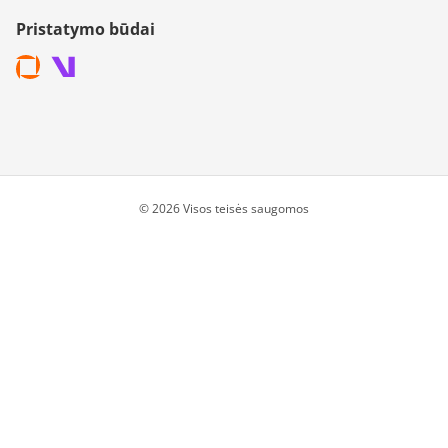
Pristatymo būdai
© 2026 Visos teisės saugomos