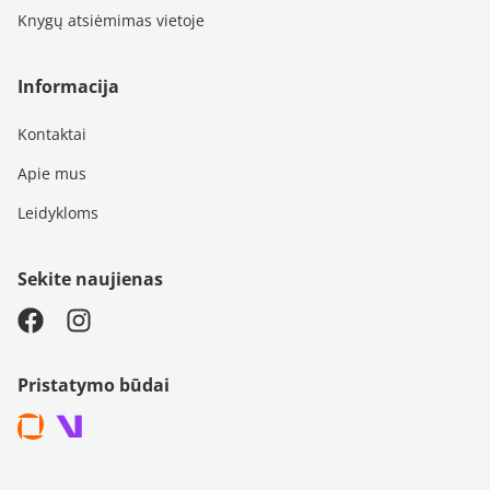
Knygų atsiėmimas vietoje
Informacija
Kontaktai
Apie mus
Leidykloms
Sekite naujienas
Pristatymo būdai