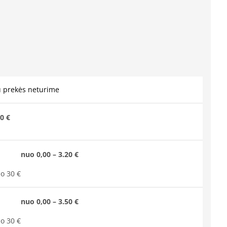
u prekės neturime
0 €
nuo 0,00 – 3.20 €
o 30 €
nuo 0,00 – 3.50 €
o 30 €