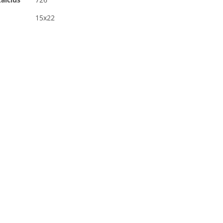
15x22