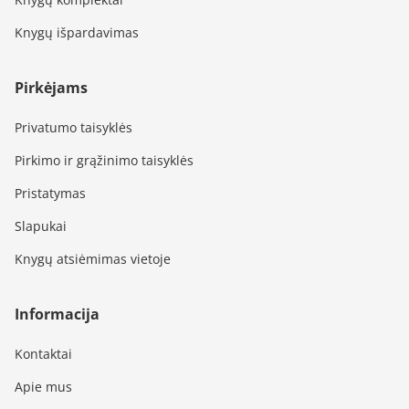
Knygų išpardavimas
Pirkėjams
Privatumo taisyklės
Pirkimo ir grąžinimo taisyklės
Pristatymas
Slapukai
Knygų atsiėmimas vietoje
Informacija
Kontaktai
Apie mus