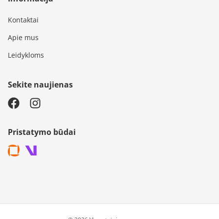
Kontaktai
Apie mus
Leidykloms
Sekite naujienas
Pristatymo būdai