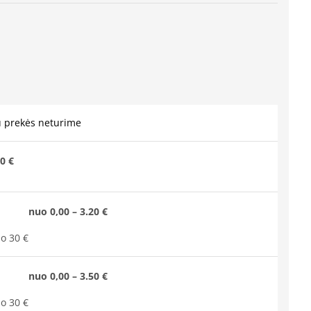
u prekės neturime
0 €
nuo 0,00 – 3.20 €
o 30 €
nuo 0,00 – 3.50 €
o 30 €