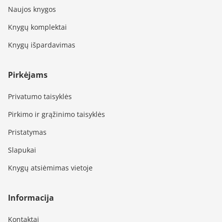
Naujos knygos
Knygų komplektai
Knygų išpardavimas
Pirkėjams
Privatumo taisyklės
Pirkimo ir grąžinimo taisyklės
Pristatymas
Slapukai
Knygų atsiėmimas vietoje
Informacija
Kontaktai