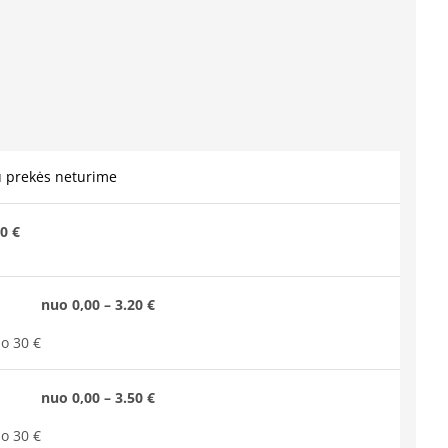
u prekės neturime
0 €
nuo 0,00 – 3.20 €
o 30 €
nuo 0,00 – 3.50 €
o 30 €