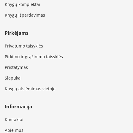
Knygų komplektai
Knygų išpardavimas
Pirkėjams
Privatumo taisyklės
Pirkimo ir grąžinimo taisyklės
Pristatymas
Slapukai
Knygų atsiėmimas vietoje
Informacija
Kontaktai
Apie mus