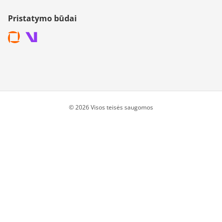
Pristatymo būdai
© 2026 Visos teisės saugomos