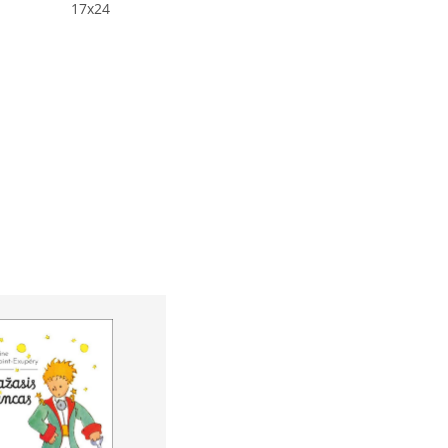
17x24