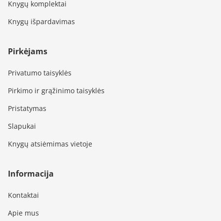
Knygų komplektai
Knygų išpardavimas
Pirkėjams
Privatumo taisyklės
Pirkimo ir grąžinimo taisyklės
Pristatymas
Slapukai
Knygų atsiėmimas vietoje
Informacija
Kontaktai
Apie mus