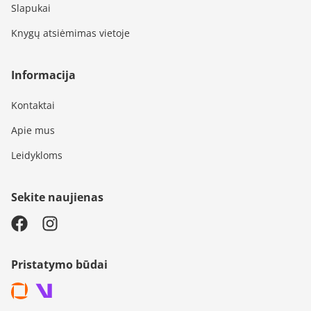
Slapukai
Knygų atsiėmimas vietoje
Informacija
Kontaktai
Apie mus
Leidykloms
Sekite naujienas
Pristatymo būdai