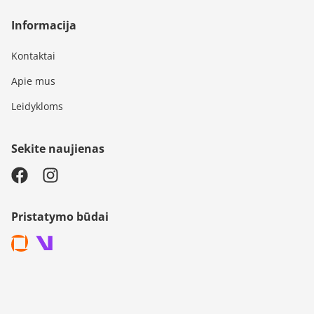
Informacija
Kontaktai
Apie mus
Leidykloms
Sekite naujienas
Pristatymo būdai