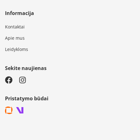
Informacija
Kontaktai
Apie mus
Leidykloms
Sekite naujienas
Pristatymo būdai