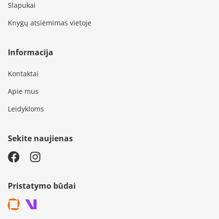
Slapukai
Knygų atsiėmimas vietoje
Informacija
Kontaktai
Apie mus
Leidykloms
Sekite naujienas
Pristatymo būdai