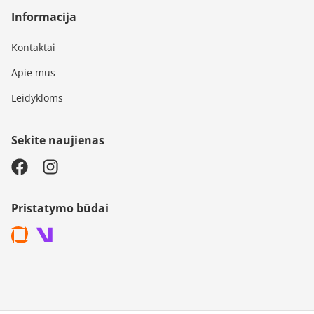
Informacija
Kontaktai
Apie mus
Leidykloms
Sekite naujienas
Pristatymo būdai