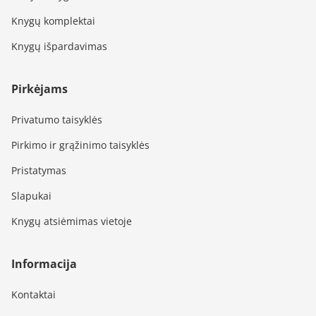
Knygų komplektai
Knygų išpardavimas
Pirkėjams
Privatumo taisyklės
Pirkimo ir grąžinimo taisyklės
Pristatymas
Slapukai
Knygų atsiėmimas vietoje
Informacija
Kontaktai