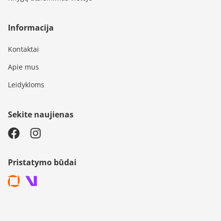
Informacija
Kontaktai
Apie mus
Leidykloms
Sekite naujienas
Pristatymo būdai