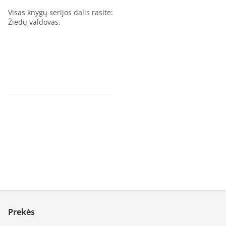
Visas knygų serijos dalis rasite:
Žiedų valdovas.
Prekės