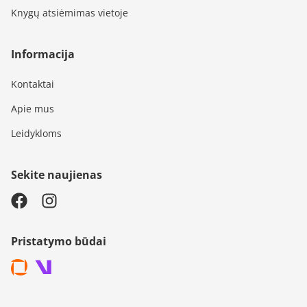
Knygų atsiėmimas vietoje
Informacija
Kontaktai
Apie mus
Leidykloms
Sekite naujienas
Pristatymo būdai